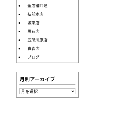
全店舗共通
弘前本店
城東店
黒石店
五所川原店
青森店
ブログ
月別アーカイブ