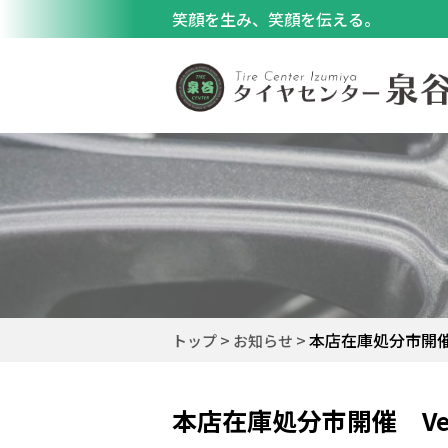
笑顔を生み、笑顔を伝える。
本店在庫処分市開催
トップ
お知らせ
本店在庫処分市開催 Ve