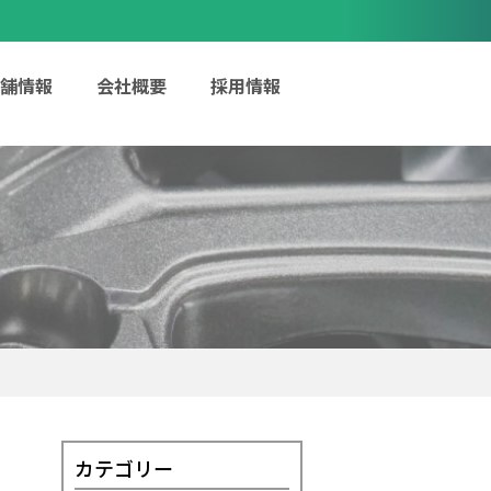
舗情報
会社概要
採用情報
カテゴリー