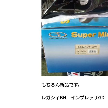
もちろん新品です。
レガシィBH インプレッサGD