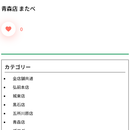
青森店 またべ
0
カテゴリー
全店舗共通
弘前本店
城東店
黒石店
五所川原店
青森店