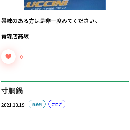
興味のある方は是非一度みてください。
青森店高坂
0
寸胴鍋
2021.10.19
青森店
ブログ