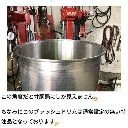
この角度だと寸胴鍋にしか見えません
ちなみにこのブラッシュドリムは通常設定の無い特
注品となっております