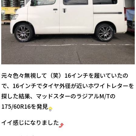
元々色々無視して（笑）16インチを履いていたの
で、16インチでタイヤ外径が近いホワイトレターを
探した結果、マッドスターのラジアルM/Tの
175/60R16を発見
イイ感じになりました