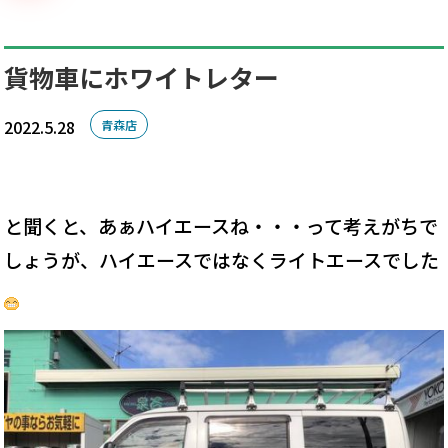
貨物車にホワイトレター
2022.5.28
青森店
と聞くと、あぁハイエースね・・・って考えがちで
しょうが、ハイエースではなくライトエースでした