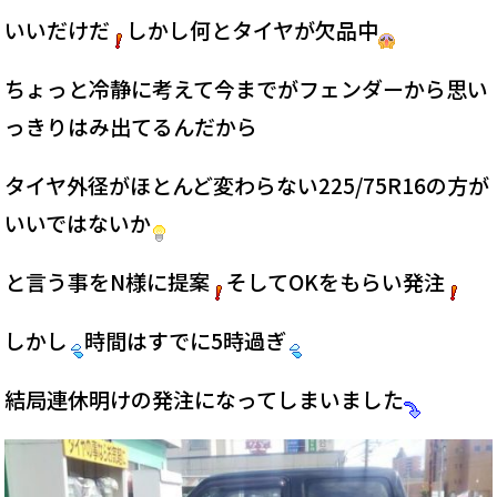
いいだけだ
しかし何とタイヤが欠品中
ちょっと冷静に考えて今までがフェンダーから思い
っきりはみ出てるんだから
タイヤ外径がほとんど変わらない225/75R16の方が
いいではないか
と言う事をN様に提案
そしてOKをもらい発注
しかし
時間はすでに5時過ぎ
結局連休明けの発注になってしまいました