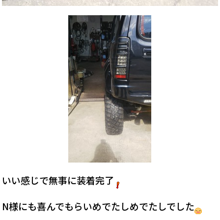
いい感じで無事に装着完了
N様にも喜んでもらいめでたしめでたしでした