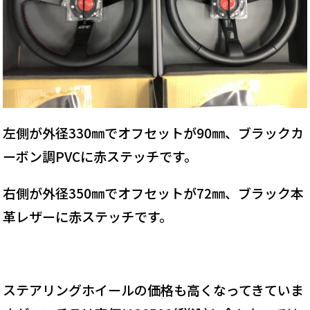
左側が外径330㎜でオフセットが90㎜、ブラックカ
ーボン調PVCに赤ステッチです。
右側が外径350㎜でオフセットが72㎜、ブラック本
革レザーに赤ステッチです。
ステアリングホイールの価格も高くなってきていま