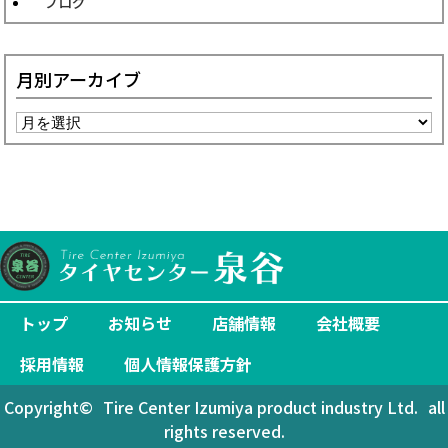
ブログ
月別アーカイブ
トップ
お知らせ
店舗情報
会社概要
採用情報
個人情報保護方針
Copyright©
Tire Center Izumiya product industry Ltd.
all
rights reserved.