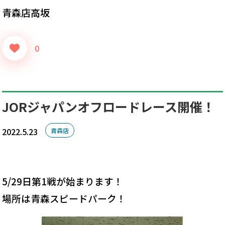
青森店高坂
0
JORジャパンオフロードレース開催！
2022.5.23
青森店
5/29日第1戦が始まります！
場所は青森スピードパーク！