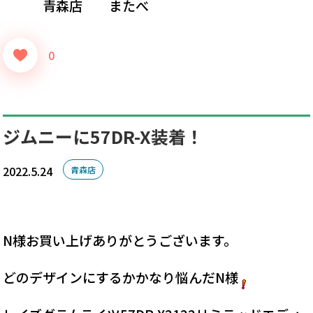
青森店 またべ
0
ジムニーに57DR-X装着！
2022.5.24
青森店
N様お買い上げありがとうございます。
どのデザインにするかかなり悩んだN様