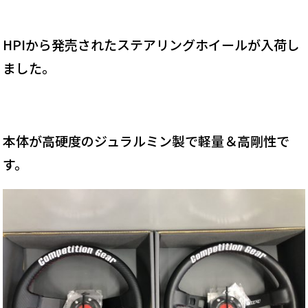
HPIから発売されたステアリングホイールが入荷し
ました。
本体が高硬度のジュラルミン製で軽量＆高剛性で
す。