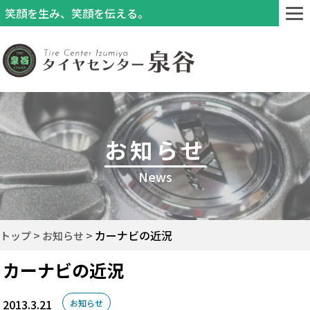
笑顔を生み、笑顔を伝える。
お知らせ
News
カーナビの近況
トップ
お知らせ
カーナビの近況
2013.3.21
お知らせ