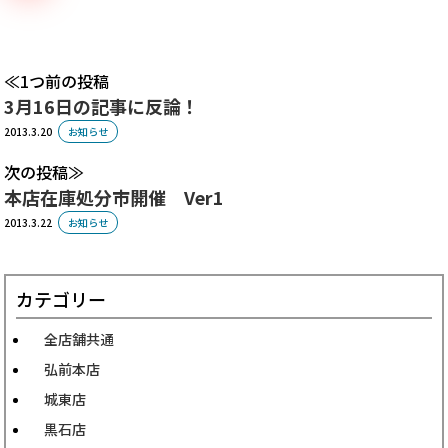
1つ前の投稿
3月16日の記事に反論！
2013.3.20
お知らせ
次の投稿
本店在庫処分市開催 Ver1
2013.3.22
お知らせ
カテゴリー
全店舗共通
弘前本店
城東店
黒石店