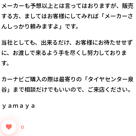
メーカーも予想以上とは言ってはおりますが、販売
する方、ましてはお客様にしてみれば「メーカーさ
んしっかり頼みますよ」です。
当社としても、出来るだけ、お客様にお待たせせず
に、お渡しで来るよう手を尽くし努力しておりま
す。
カーナビご購入の際は最寄りの「タイヤセンター泉
谷」まで相談だけでもいいので、ご来店ください。
ｙａｍａｙａ
0