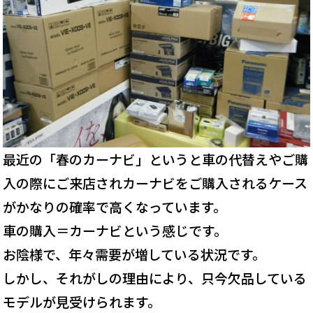
最近の「春のカーナビ」というと車の代替えやご購
入の際にご来店されカーナビをご購入されるケース
がかなりの確率で高くなっています。
車の購入＝カーナビという感じです。
お陰様で、年々需要が増している状況です。
しかし、それがしの理由により、只今欠品している
モデルが見受けられます。