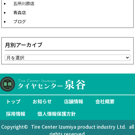
五所川原店
青森店
ブログ
月別アーカイブ
トップ
お知らせ
店舗情報
会社概要
採用情報
個人情報保護方針
Copyright©
Tire Center Izumiya product industry Ltd.
all
rights reserved.