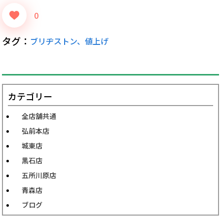
0
タグ：
ブリヂストン、値上げ
カテゴリー
全店舗共通
弘前本店
城東店
黒石店
五所川原店
青森店
ブログ