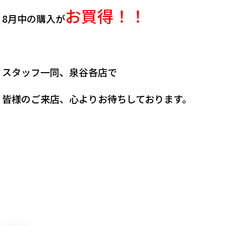
お買得！！
8月中の購入が
スタッフ一同、泉谷各店で
皆様のご来店、心よりお待ちしております。