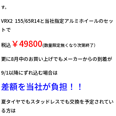
す。
VRX2 155/65R14と当社指定アルミホイールのセッ
トで
￥49800
税込
(数量限定無くなり次第終了）
更に8月中のお買い上げでもメーカーからの到着が
9/1以降にずれ込む場合は
差額を当社が負担！！
夏タイヤでもスタッドレスでも交換を予定されてい
る方は