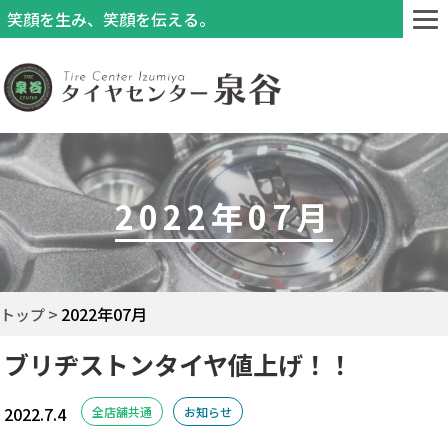
笑顔を生み、笑顔を伝える。
2022年07月
2022年07月
トップ
ブリヂストンタイヤ値上げ！！
2022.7.4
全店舗共通
お知らせ