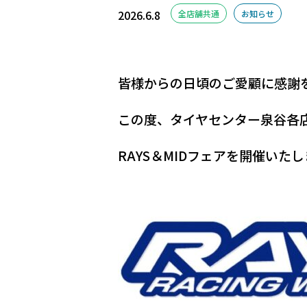
2026.6.8
全店舗共通
お知らせ
皆様からの日頃のご愛顧に感謝
この度、タイヤセンター泉谷各
RAYS＆MIDフェアを開催いた