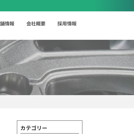
舗情報
会社概要
採用情報
カテゴリー