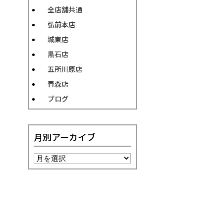
全店舗共通
弘前本店
城東店
黒石店
五所川原店
青森店
ブログ
月別アーカイブ