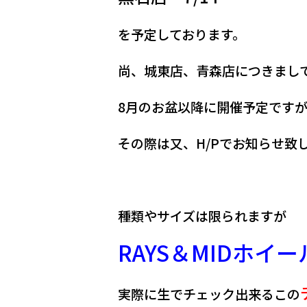
を予定しております。
尚、城東店、青森店につきまし
8月のお盆以降に開催予定です
その際は又、H/Pでお知らせ致
種類やサイズは限られますが
RAYS＆MIDホイー
実際に生でチェック出来るこの