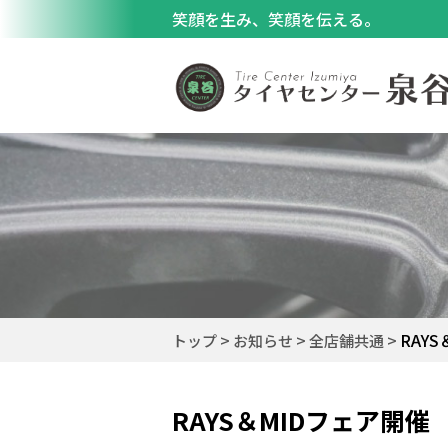
笑顔を生み、笑顔を伝える。
RAY
トップ
お知らせ
全店舗共通
RAYS＆MIDフェア開催