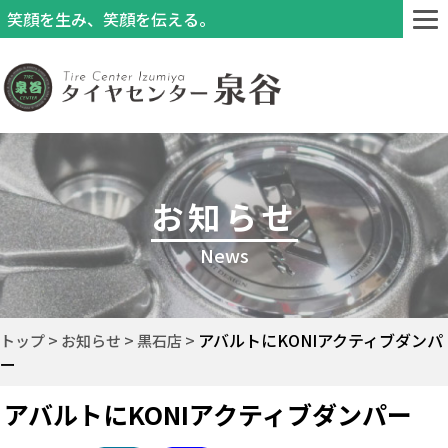
笑顔を生み、笑顔を伝える。
お知らせ
News
アバルトにKONIアクティブダンパ
トップ
お知らせ
黒石店
ー
アバルトにKONIアクティブダンパー