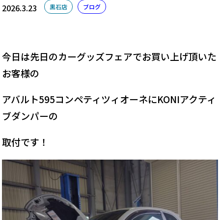
2026.3.23
黒石店
ブログ
今日は先日のカーグッズフェアでお買い上げ頂いた
お客様の
アバルト595コンペティツィオーネにKONIアクティ
ブダンパーの
取付です！