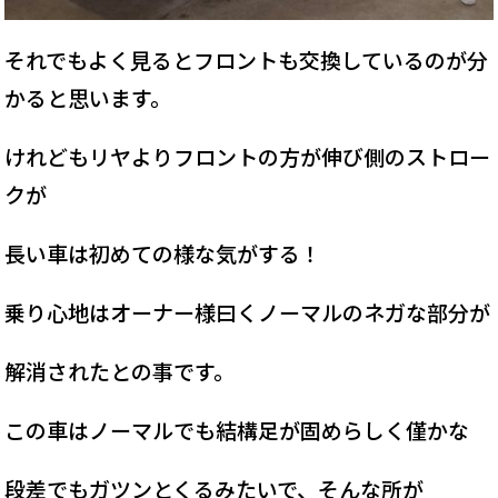
それでもよく見るとフロントも交換しているのが分
かると思います。
けれどもリヤよりフロントの方が伸び側のストロー
クが
長い車は初めての様な気がする！
乗り心地はオーナー様曰くノーマルのネガな部分が
解消されたとの事です。
この車はノーマルでも結構足が固めらしく僅かな
段差でもガツンとくるみたいで、そんな所が