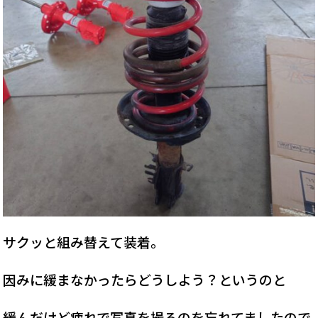
サクッと組み替えて装着。
因みに緩まなかったらどうしよう？というのと
緩んだけど疲れで写真を撮るのを忘れてましたので