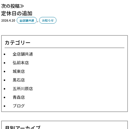
次の投稿
定休日の追加
2026.4.20
全店舗共通
,
お知らせ
カテゴリー
全店舗共通
弘前本店
城東店
黒石店
五所川原店
青森店
ブログ
月別アーカイブ