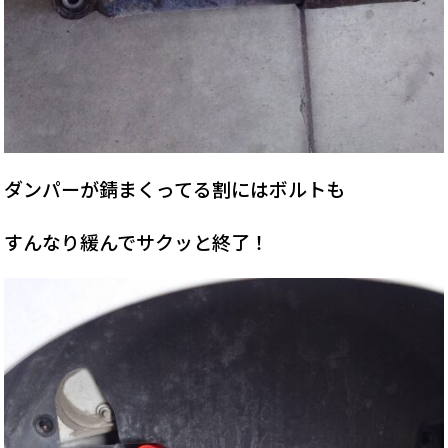
ダンパーが錆まくってる割にはボルトも
すんなり緩んでサクッと終了！