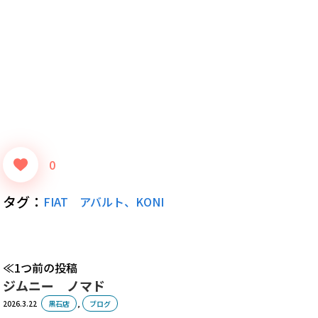
0
タグ：
FIAT
アバルト、KONI
1つ前の投稿
ジムニー ノマド
2026.3.22
黒石店
,
ブログ