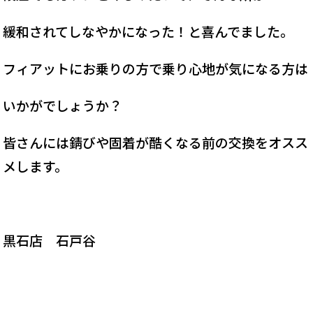
緩和されてしなやかになった！と喜んでました。
フィアットにお乗りの方で乗り心地が気になる方は
いかがでしょうか？
皆さんには錆びや固着が酷くなる前の交換をオスス
メします。
黒石店 石戸谷