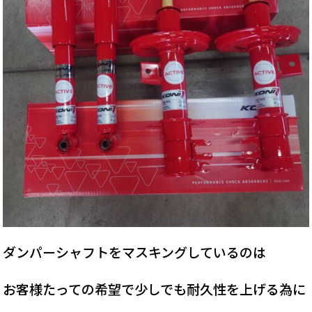
ダンパーシャフトをマスキングしているのは
お客様たっての希望で少しでも耐久性を上げる為に