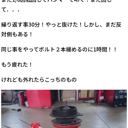
て．．．
繰り返す事30分！やっと抜けた！しかし、まだ反
対側もある！
同じ事をやってボルト２本緩めるのに1時間！！
もう疲れた！
けれども外れたらこっちのもの