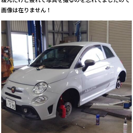
画像は在りません！