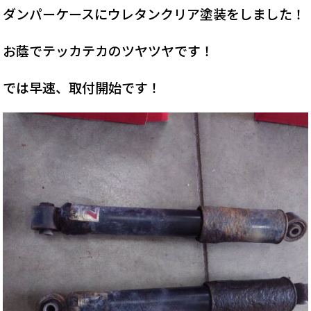
ダンパーケースにウレタンクリア塗装をしました！
お蔭でテッカテカのツヤツヤです！
では早速、取付開始です！