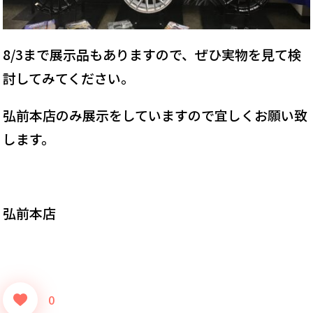
8/3まで展示品もありますので、ぜひ実物を見て検
討してみてください。
弘前本店のみ展示をしていますので宜しくお願い致
します。
弘前本店
0