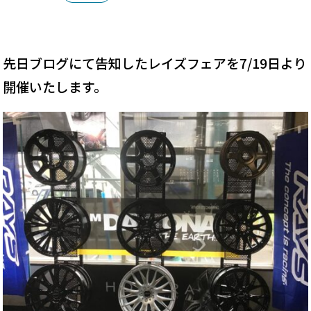
先日ブログにて告知したレイズフェアを7/19日より
開催いたします。