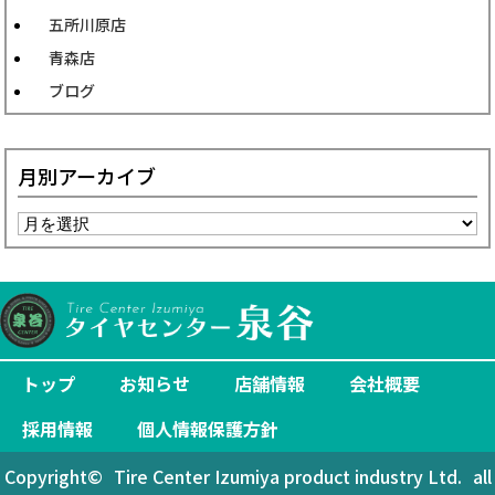
五所川原店
青森店
ブログ
月別アーカイブ
トップ
お知らせ
店舗情報
会社概要
採用情報
個人情報保護方針
Copyright©
Tire Center Izumiya product industry Ltd.
all