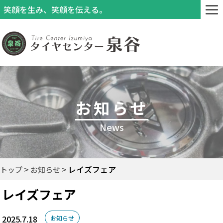
笑顔を生み、笑顔を伝える。
お知らせ
News
レイズフェア
トップ
お知らせ
レイズフェア
2025.7.18
お知らせ