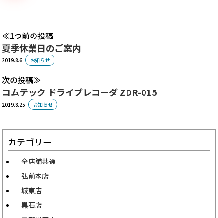
1つ前の投稿
夏季休業日のご案内
2019.8.6
お知らせ
次の投稿
コムテック ドライブレコーダ ZDR-015
2019.8.25
お知らせ
カテゴリー
全店舗共通
弘前本店
城東店
黒石店