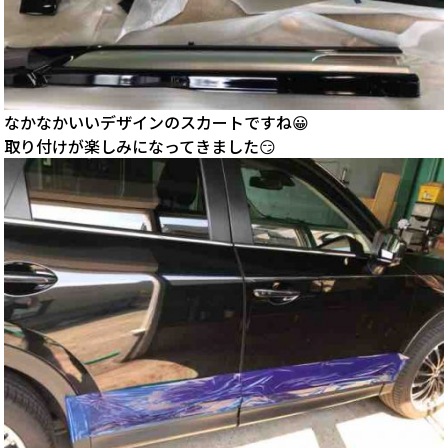
なかなかいいデザインのスカートですね😀
取り付けが楽しみになってきました😏