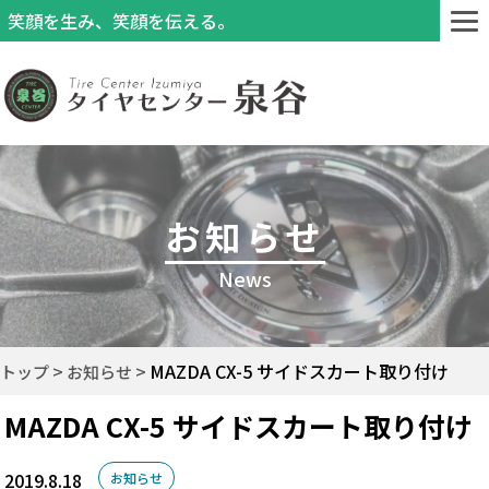
笑顔を生み、笑顔を伝える。
お知らせ
News
MAZDA CX-5 サイドスカート取り付け
トップ
お知らせ
MAZDA CX-5 サイドスカート取り付け
2019.8.18
お知らせ