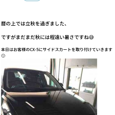
暦の上では立秋を過ぎました、
ですがまだまだ秋には程遠い暑さですね😅
本日はお客様のCX-5にサイドスカートを取り付けていきます
🙂