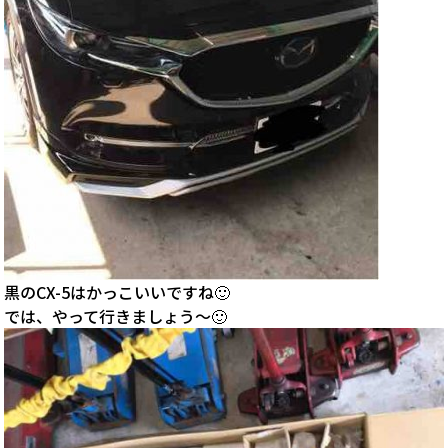
黒のCX-5はかっこいいですね🙂
では、やって行きましょう〜🙂