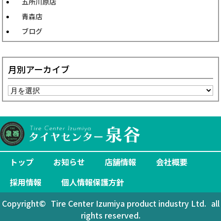
五所川原店
青森店
ブログ
月別アーカイブ
トップ
お知らせ
店舗情報
会社概要
採用情報
個人情報保護方針
Copyright©
Tire Center Izumiya product industry Ltd.
all
rights reserved.