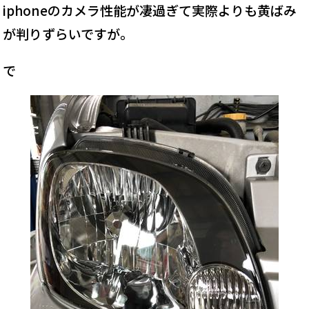
iphoneのカメラ性能が凄過ぎて実際よりも黄ばみ
が判りずらいですが。
で