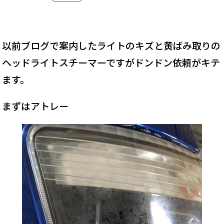
以前ブログで案内したライトのキズと黄ばみ取りの
ヘッドライトスチーマーですがドンドン依頼がキテ
ます。
まずはアトレー