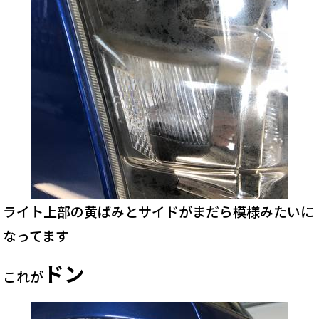
ライト上部の黄ばみとサイドがまだら模様みたいに
なってます
ドン
これが