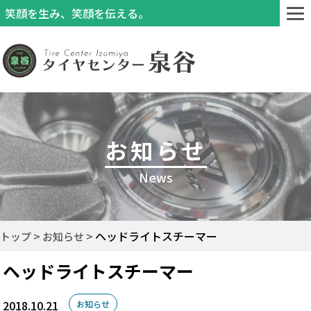
笑顔を生み、笑顔を伝える。
お知らせ
News
ヘッドライトスチーマー
トップ
お知らせ
ヘッドライトスチーマー
2018.10.21
お知らせ