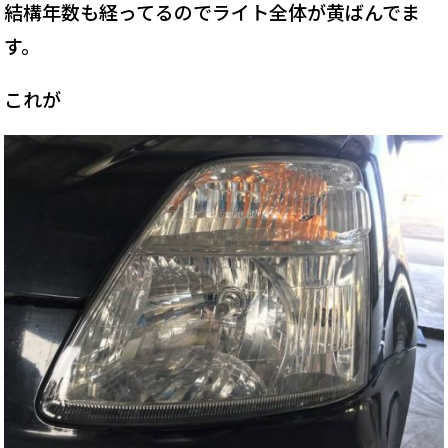
結構年数も経ってるのでライト全体が黄ばんでま
す。
これが