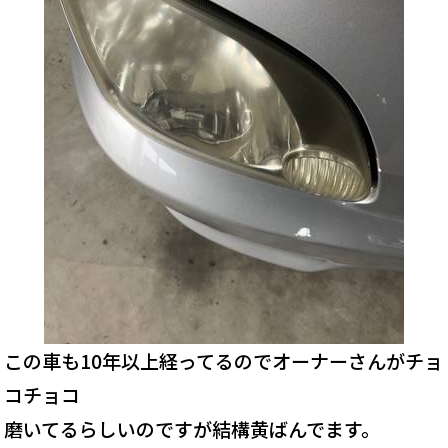
この車も10年以上経ってるのでオーナーさんがチョ
コチョコ
磨いてるらしいのですが結構黄ばんでます。