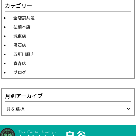
カテゴリー
全店舗共通
弘前本店
城東店
黒石店
五所川原店
青森店
ブログ
月別アーカイブ