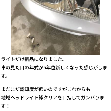
ライトだけ新品になりました。
車の見た目の年式が5年位新しくなった感じがしま
す。
まだまだ認知度が低いのですがこれからも
地域ヘッドライト総クリアを目指してガンバりま
す！