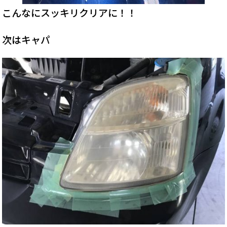
こんなにスッキリクリアに！！
次はキャパ