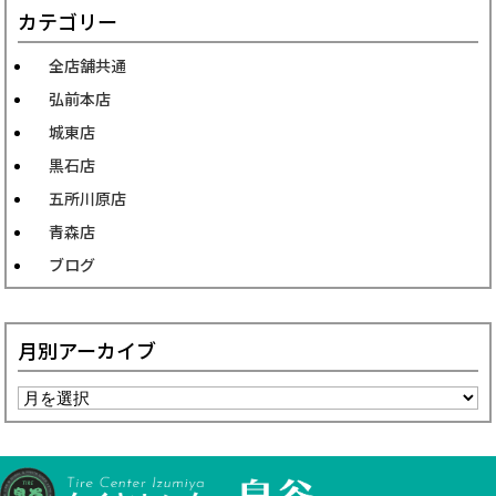
カテゴリー
全店舗共通
弘前本店
城東店
黒石店
五所川原店
青森店
ブログ
月別アーカイブ