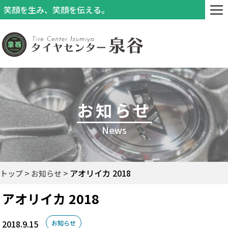
笑顔を生み、笑顔を伝える。
お知らせ
News
アオリイカ 2018
トップ
お知らせ
アオリイカ 2018
2018.9.15
お知らせ