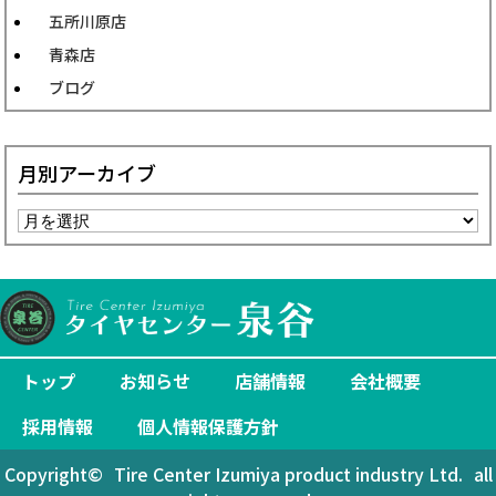
五所川原店
青森店
ブログ
月別アーカイブ
トップ
お知らせ
店舗情報
会社概要
採用情報
個人情報保護方針
Copyright©
Tire Center Izumiya product industry Ltd.
all