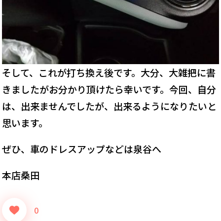
そして、これが打ち換え後です。大分、大雑把に書
きましたがお分かり頂けたら幸いです。今回、自分
は、出来ませんでしたが、出来るようになりたいと
思います。
ぜひ、車のドレスアップなどは泉谷へ
本店桑田
0