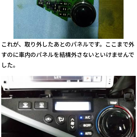
これが、取り外したあとのパネルです。ここまで外
すのに車内のパネルを結構外さないといけませんで
した。