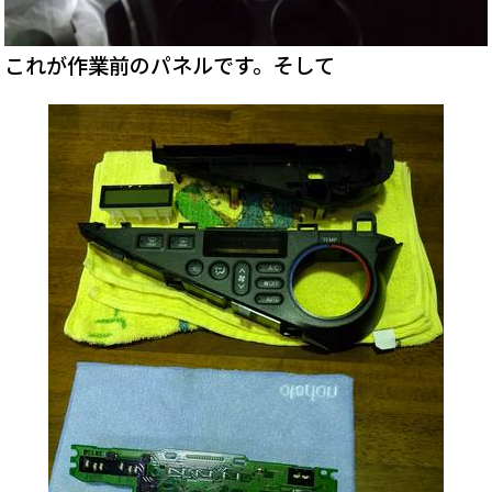
これが作業前のパネルです。そして