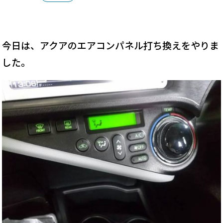
今日は、アクアのエアコンパネル打ち換えをやりま
した。