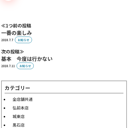
1つ前の投稿
一番の楽しみ
2018.7.7
お知らせ
次の投稿
基本 今度は行かない
2018.7.11
お知らせ
カテゴリー
全店舗共通
弘前本店
城東店
黒石店