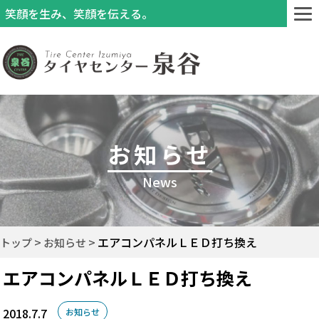
笑顔を生み、笑顔を伝える。
お知らせ
News
エアコンパネルＬＥＤ打ち換え
トップ
お知らせ
エアコンパネルＬＥＤ打ち換え
2018.7.7
お知らせ