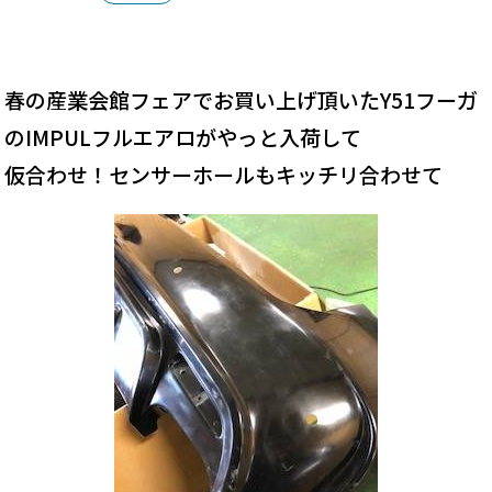
春の産業会館フェアでお買い上げ頂いたY51フーガ
のIMPULフルエアロがやっと入荷して
仮合わせ！センサーホールもキッチリ合わせて