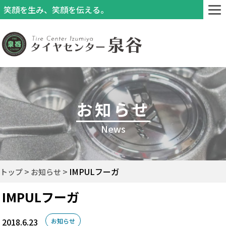
笑顔を生み、笑顔を伝える。
お知らせ
News
IMPULフーガ
トップ
お知らせ
IMPULフーガ
2018.6.23
お知らせ