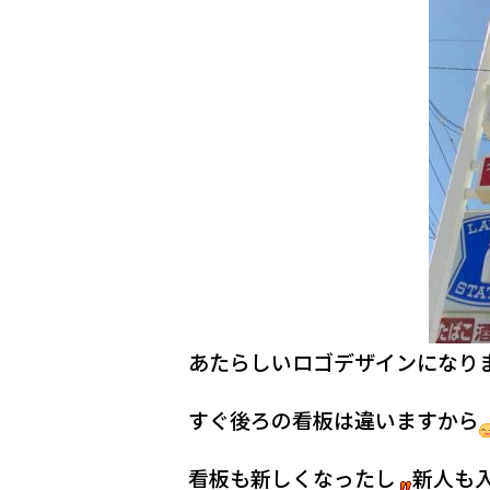
あたらしいロゴデザインになり
すぐ後ろの看板は違いますから
看板も新しくなったし
新人も