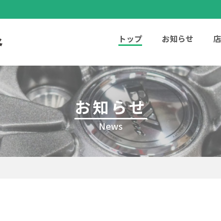
トップ
お知らせ
店
お知らせ
News
。