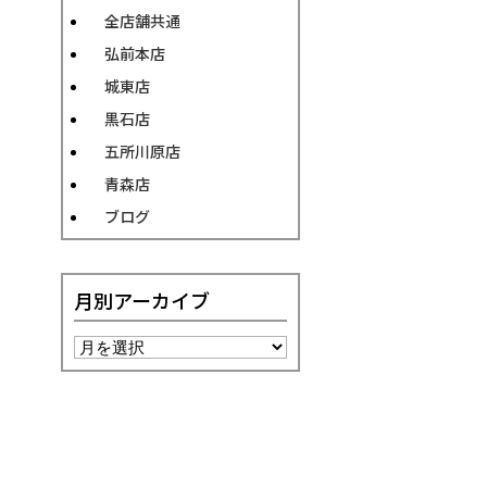
全店舗共通
弘前本店
城東店
黒石店
五所川原店
青森店
ブログ
月別アーカイブ