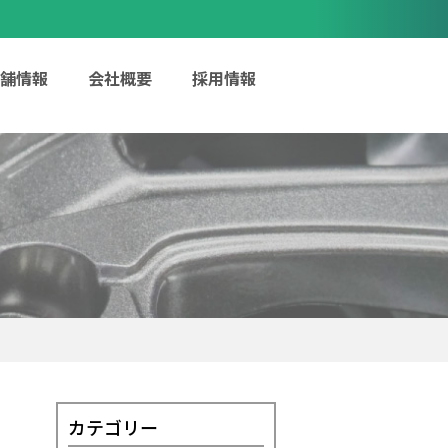
舗情報
会社概要
採用情報
カテゴリー