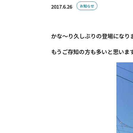
2017.6.26
お知らせ
かな～り久しぶりの登場になり
もうご存知の方も多いと思いま