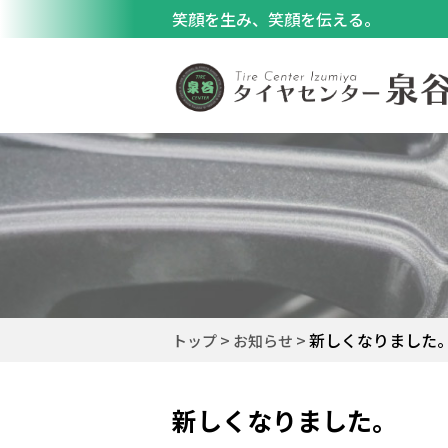
笑顔を生み、笑顔を伝える。
新しくなりました
トップ
お知らせ
新しくなりました。