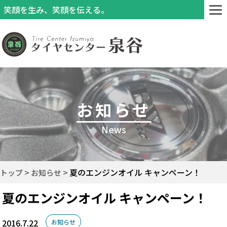
笑顔を生み、笑顔を伝える。
お知らせ
News
夏のエンジンオイル キャンペーン！
トップ
お知らせ
夏のエンジンオイル キャンペーン！
2016.7.22
お知らせ