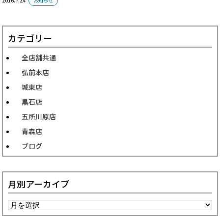
2016.7.24
お知らせ
カテゴリー
全店舗共通
弘前本店
城東店
黒石店
五所川原店
青森店
ブログ
月別アーカイブ