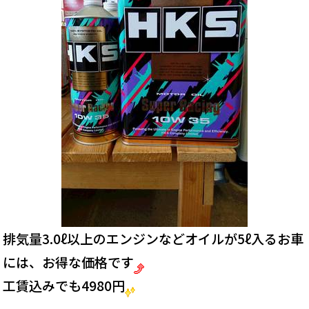
排気量3.0ℓ以上のエンジンなどオイルが5ℓ入るお車
には、お得な価格です
工賃込みでも4980円