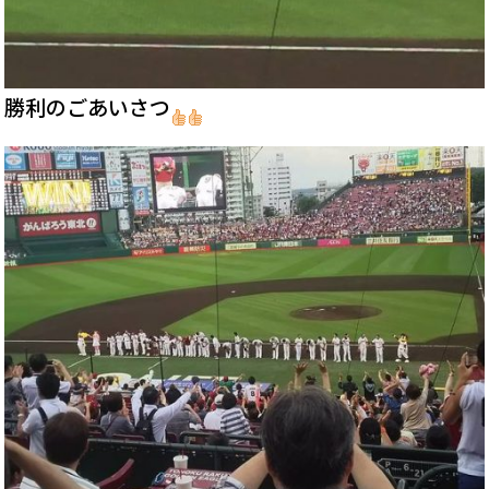
勝利のごあいさつ