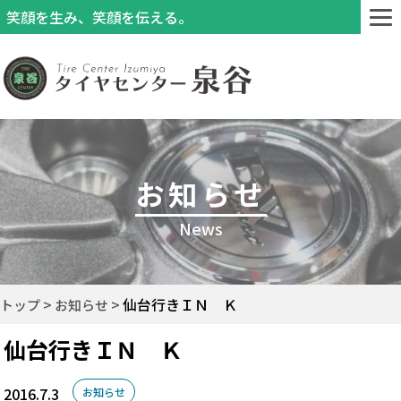
笑顔を生み、笑顔を伝える。
お知らせ
News
仙台行きＩＮ Ｋ
トップ
お知らせ
仙台行きＩＮ Ｋ
2016.7.3
お知らせ