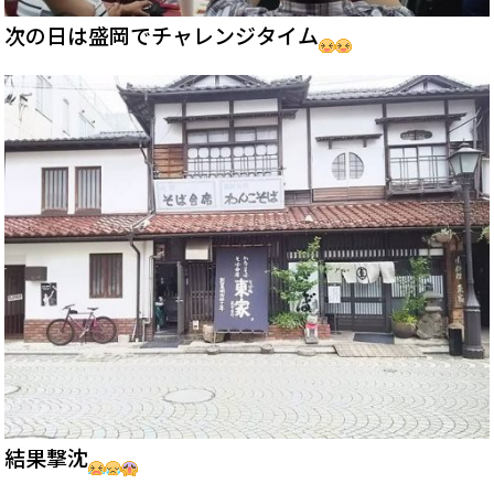
次の日は盛岡でチャレンジタイム
結果撃沈