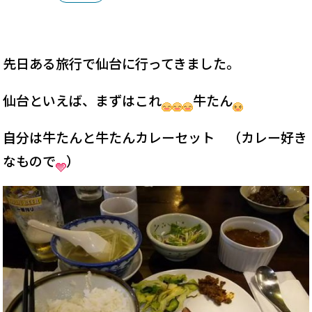
先日ある旅行で仙台に行ってきました。
仙台といえば、まずはこれ
牛たん
自分は牛たんと牛たんカレーセット （カレー好き
なもので
）