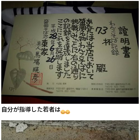
自分が指導した若者は