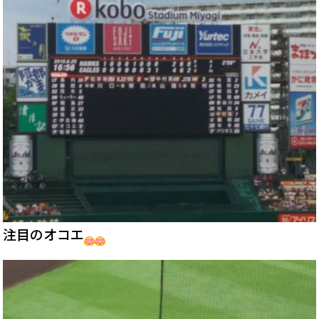
注目のオコエ