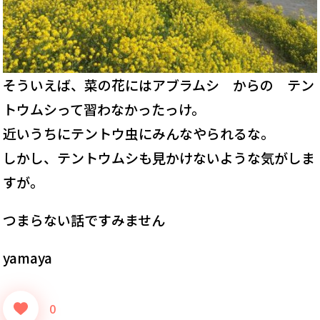
そういえば、菜の花にはアブラムシ からの テン
トウムシって習わなかったっけ。
近いうちにテントウ虫にみんなやられるな。
しかし、テントウムシも見かけないような気がしま
すが。
つまらない話ですみません
yamaya
0