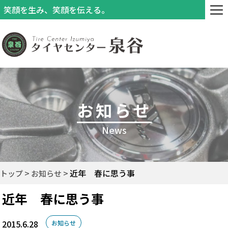
笑顔を生み、笑顔を伝える。
お知らせ
News
近年 春に思う事
トップ
お知らせ
近年 春に思う事
2015.6.28
お知らせ