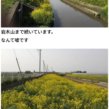
岩木山まで続いています。
なんて嘘です