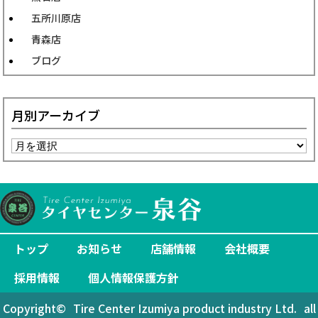
五所川原店
青森店
ブログ
月別アーカイブ
トップ
お知らせ
店舗情報
会社概要
採用情報
個人情報保護方針
Copyright©
Tire Center Izumiya product industry Ltd.
all