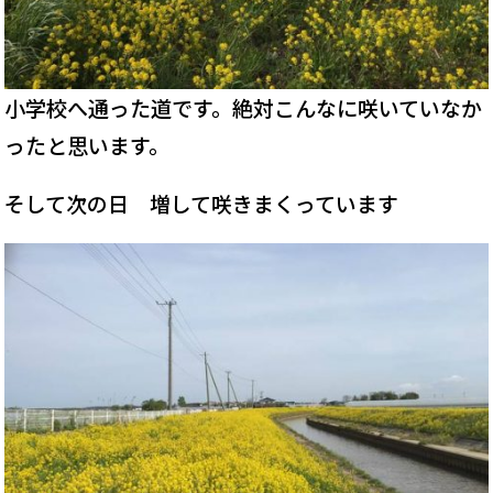
小学校へ通った道です。絶対こんなに咲いていなか
ったと思います。
そして次の日 増して咲きまくっています