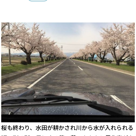
桜も終わり、水田が耕かされ川から水が入れられる