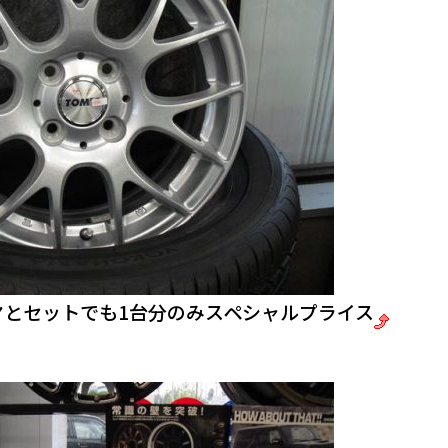
ヤとセットでも1台分のみスペシャルプライス