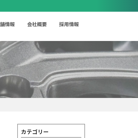
舗情報
会社概要
採用情報
カテゴリー