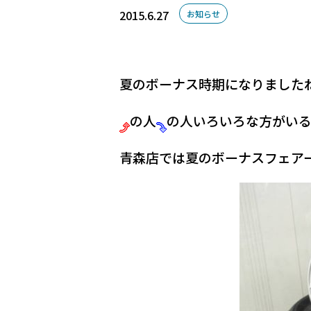
2015.6.27
お知らせ
夏のボーナス時期になりました
の人
の人いろいろな方がい
青森店では夏のボーナスフェア