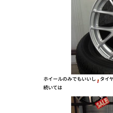
ホイールのみでもいいし
タイ
続いては