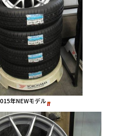
015年NEWモデル