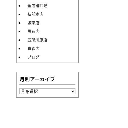
全店舗共通
弘前本店
城東店
黒石店
五所川原店
青森店
ブログ
月別アーカイブ