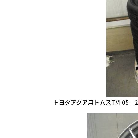
トヨタアクア用トムスTM-05 2