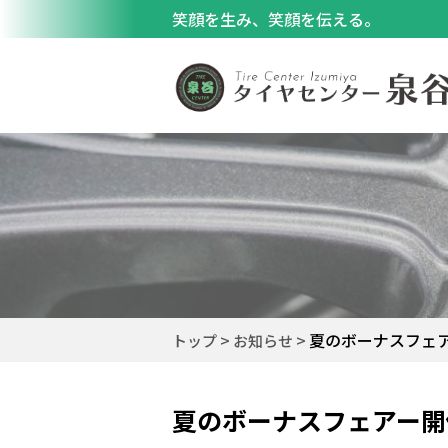
笑顔を生み、笑顔を伝える。
夏のボーナスフェ
トップ
お知らせ
夏のボーナスフェアー開