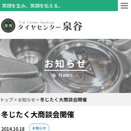
笑顔を生み、笑顔を伝える。
お知らせ
News
冬じたく大商談会開催
トップ
お知らせ
冬じたく大商談会開催
2014.10.18
お知らせ