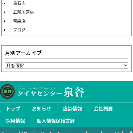
黒石店
五所川原店
青森店
ブログ
月別アーカイブ
トップ
お知らせ
店舗情報
会社概要
採用情報
個人情報保護方針