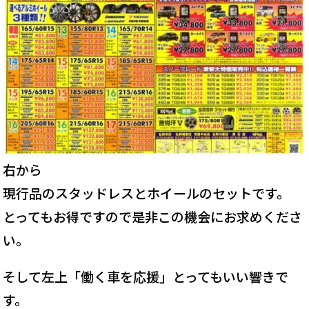
右から
現行品のスタッドレスとホイールのセットです。
とってもお得ですので是非この機会にお求めくださ
い。
そして左上「働く車を応援」とってもいい響きで
す。