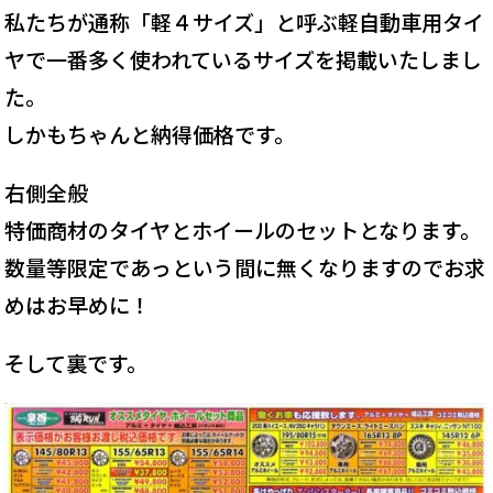
私たちが通称「軽４サイズ」と呼ぶ軽自動車用タイ
ヤで一番多く使われているサイズを掲載いたしまし
た。
しかもちゃんと納得価格です。
右側全般
特価商材のタイヤとホイールのセットとなります。
数量等限定であっという間に無くなりますのでお求
めはお早めに！
そして裏です。