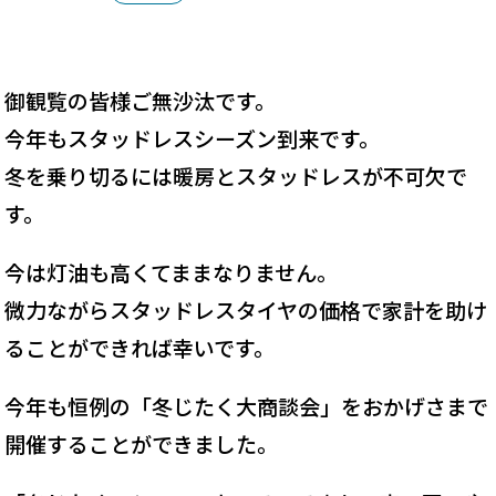
御観覧の皆様ご無沙汰です。
今年もスタッドレスシーズン到来です。
冬を乗り切るには暖房とスタッドレスが不可欠で
す。
今は灯油も高くてままなりません。
微力ながらスタッドレスタイヤの価格で家計を助け
ることができれば幸いです。
今年も恒例の「冬じたく大商談会」をおかげさまで
開催することができました。