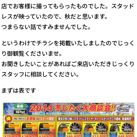
店でお客様に撮ってもらったものでした。スタッド
レスが映っていたので、秋だと思います。
つまらない話ですみませんでした。
というわけでチラシを掲載いたしましたのでじっく
り御観覧くださいませ。
お聞きしたいことがあればご来店いただきじっくり
スタッフに相談してください。
まずは表です