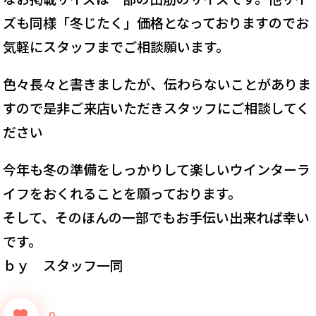
ズも同様「冬じたく」価格となっておりますのでお
気軽にスタッフまでご相談願います。
色々長々と書きましたが、伝わらないことがありま
すので是非ご来店いただきスタッフにご相談してく
ださい
今年も冬の準備をしっかりして楽しいウインターラ
イフをおくれることを願っております。
そして、そのほんの一部でもお手伝い出来れば幸い
です。
ｂｙ スタッフ一同
0