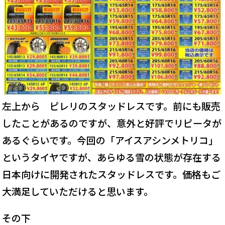
左上から ピレリのスタッドレスです。前にも販売
したことがあるのですが、意外と好評でリピータが
あるぐらいです。今回の「アイスアシンメトリコ」
というタイヤですが、あらゆる雪の状態が存在する
日本向けに開発されたスタッドレスです。価格もご
大満足していただけると思います。
その下