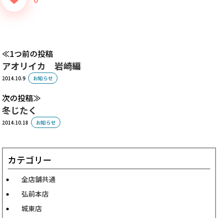
1つ前の投稿
アオリイカ 岩崎編
2014.10.9
お知らせ
次の投稿
冬じたく
2014.10.18
お知らせ
カテゴリー
全店舗共通
弘前本店
城東店