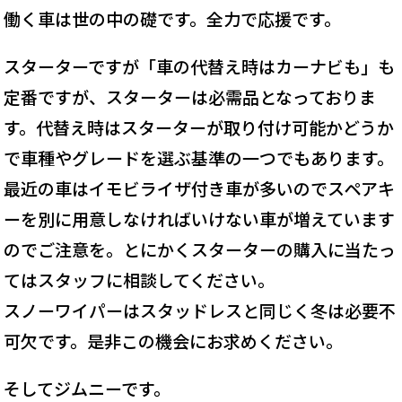
働く車は世の中の礎です。全力で応援です。
スターターですが「車の代替え時はカーナビも」も
定番ですが、スターターは必需品となっておりま
す。代替え時はスターターが取り付け可能かどうか
で車種やグレードを選ぶ基準の一つでもあります。
最近の車はイモビライザ付き車が多いのでスペアキ
ーを別に用意しなければいけない車が増えています
のでご注意を。とにかくスターターの購入に当たっ
てはスタッフに相談してください。
スノーワイパーはスタッドレスと同じく冬は必要不
可欠です。是非この機会にお求めください。
そしてジムニーです。