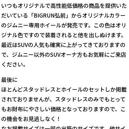
いつもオリジナルで高性能低価格の商品を提供いた
だいている「BIGRUN弘前」からオリジナルカラー
のジムニー専用ホイールが発売です。この色はオリ
ジナル色ですので装着されると他を出しぬけます。
最近はSUVの人気も確実に上がってきておりますの
で、ジムニー以外のSUVオーナ方もお気軽にご来店
ください。
最後に
ほとんどスタッドレスとホイールのセットしか掲載
されておりませんが、スタッドレスのみでもとって
もお財布にやさしい価格となっておりますので、こ
の機会をお見逃しなく！
なお掲載サイズは一部の出筋のサイズです。他サイ