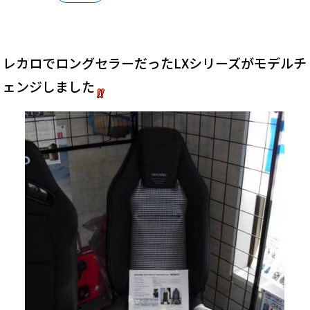
レカロでロングセラーだったLXシリーズがモデルチ
ェンジしました