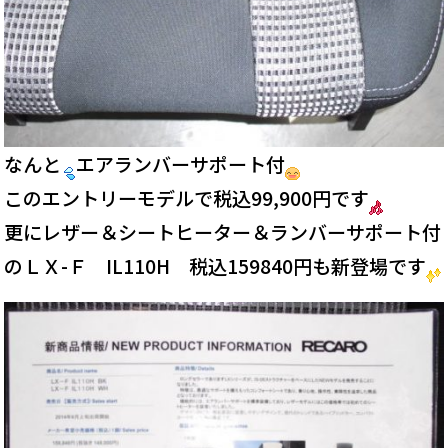
なんと
エアランバーサポート付
このエントリーモデルで税込99,900円です
更にレザー＆シートヒーター＆ランバーサポート付
のＬＸ-Ｆ IL110H 税込159840円も新登場です