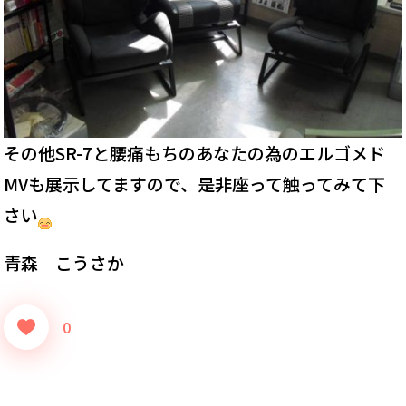
その他SR-7と腰痛もちのあなたの為のエルゴメド
MVも展示してますので、是非座って触ってみて下
さい
青森 こうさか
0