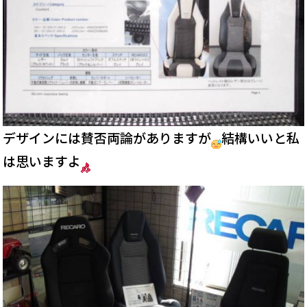
デザインには賛否両論がありますが
結構いいと私
は思いますよ