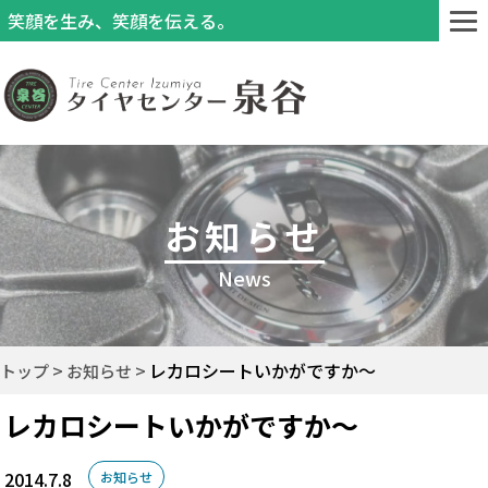
笑顔を生み、笑顔を伝える。
お知らせ
News
レカロシートいかがですか～
トップ
お知らせ
レカロシートいかがですか～
2014.7.8
お知らせ