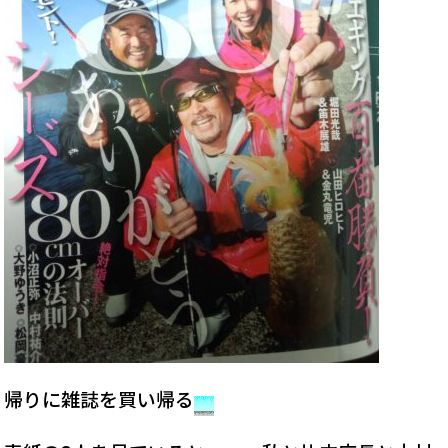
帰りに雑誌を買い帰る