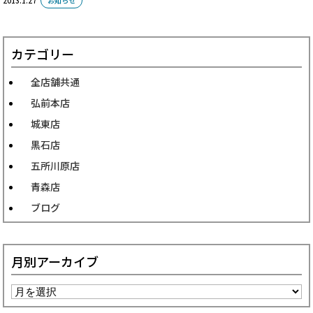
2013.1.27
お知らせ
カテゴリー
全店舗共通
弘前本店
城東店
黒石店
五所川原店
青森店
ブログ
月別アーカイブ