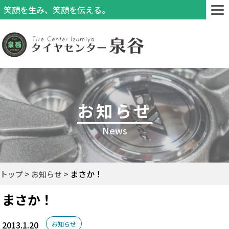
笑顔を生み、笑顔を伝える。
お知らせ
News
まさか！
トップ
お知らせ
まさか！
2013.1.20
お知らせ