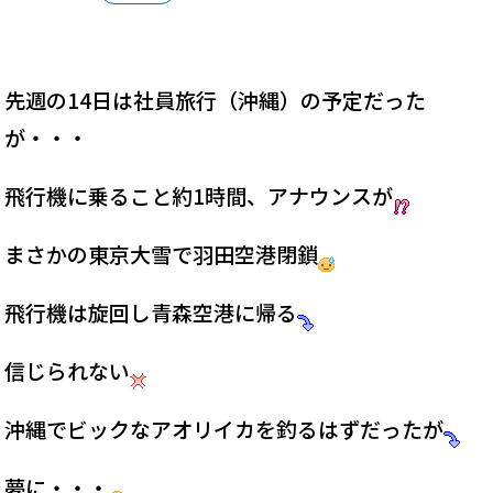
先週の14日は社員旅行（沖縄）の予定だった
が・・・
飛行機に乗ること約1時間、アナウンスが
まさかの東京大雪で羽田空港閉鎖
飛行機は旋回し青森空港に帰る
信じられない
沖縄でビックなアオリイカを釣るはずだったが
夢に・・・