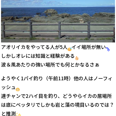
アオリイカをやってる人が5人
イイ場所が無い
しかしオレには知識と経験がある
波＆風あたりの強い場所でも何とかなるさぁ
ようやく1パイ釣り（午前11時）他の人はノーフィ
ッシュ
連チャンで2ハイ目を釣り、どうやらイカの居場所
は底にベッタリでしかも岩と藻の境目いるのでは？
と推測