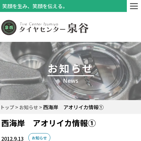
笑顔を生み、笑顔を伝える。
お知らせ
News
西海岸 アオリイカ情報①
トップ
お知らせ
西海岸 アオリイカ情報①
2012.9.13
お知らせ