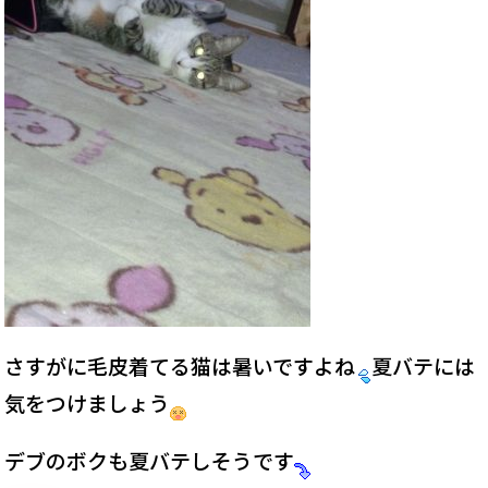
さすがに毛皮着てる猫は暑いですよね
夏バテには
気をつけましょう
デブのボクも夏バテしそうです