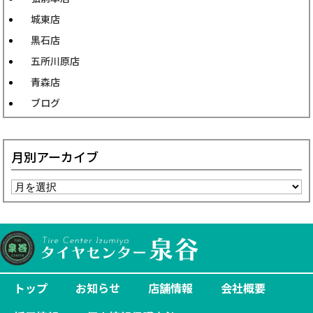
城東店
黒石店
五所川原店
青森店
ブログ
月別アーカイブ
トップ
お知らせ
店舗情報
会社概要