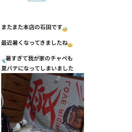
またまた本店の石田です
最近暑くなってきましたね
暑すぎて我が家のチャペも
夏バテになってしまいました