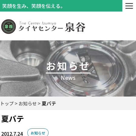
笑顔を生み、笑顔を伝える。
お知らせ
News
夏バテ
トップ
お知らせ
夏バテ
2012.7.24
お知らせ