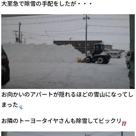
大至急で除雪の手配をしたが・・・
お向かいのアパートが隠れるほどの雪山になってし
まった
お隣のトーヨータイヤさんも除雪してビックリ