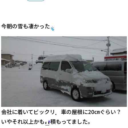
今朝の雪も凄かった
会社に着いてビックリ
車の屋根に20㎝ぐらい？
いやそれ以上かも
積もってました。