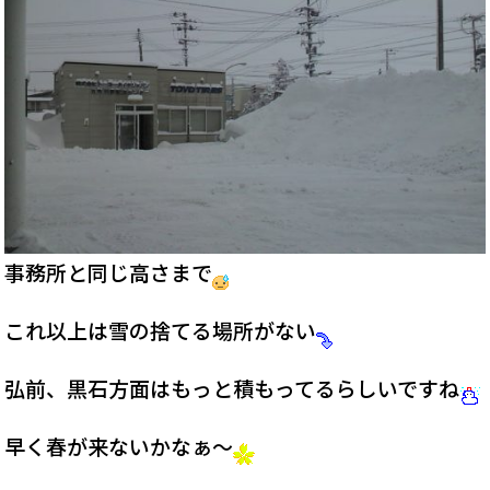
事務所と同じ高さまで
これ以上は雪の捨てる場所がない
弘前、黒石方面はもっと積もってるらしいですね
早く春が来ないかなぁ～