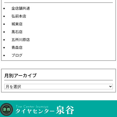
全店舗共通
弘前本店
城東店
黒石店
五所川原店
青森店
ブログ
月別アーカイブ