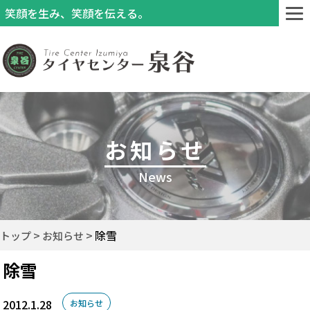
笑顔を生み、笑顔を伝える。
お知らせ
News
除雪
トップ
お知らせ
除雪
2012.1.28
お知らせ