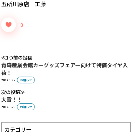
五所川原店 工藤
0
1つ前の投稿
青森産業会館カーグッズフェアー向けて特価タイヤ入
荷！
2012.1.27
お知らせ
次の投稿
大雪！！
2012.1.29
お知らせ
カテゴリー