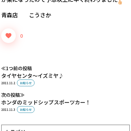
青森店 こうさか
0
1つ前の投稿
タイヤセンタ～イズミヤ♪
2011.11.2
お知らせ
次の投稿
ホンダのミッドシップスポーツカー！
2011.11.3
お知らせ