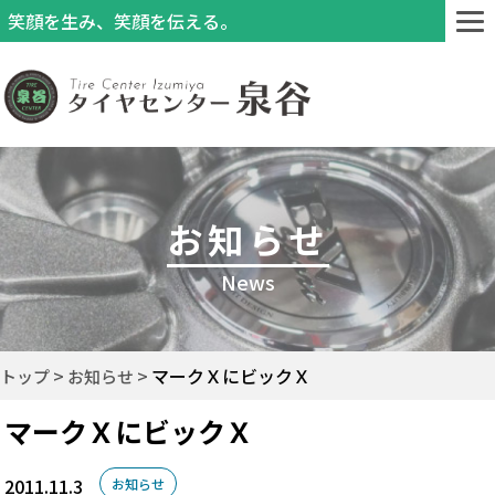
笑顔を生み、笑顔を伝える。
お知らせ
News
マークＸにビックＸ
トップ
お知らせ
マークＸにビックＸ
2011.11.3
お知らせ