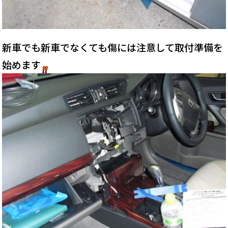
新車でも新車でなくても傷には注意して取付準備を
始めます