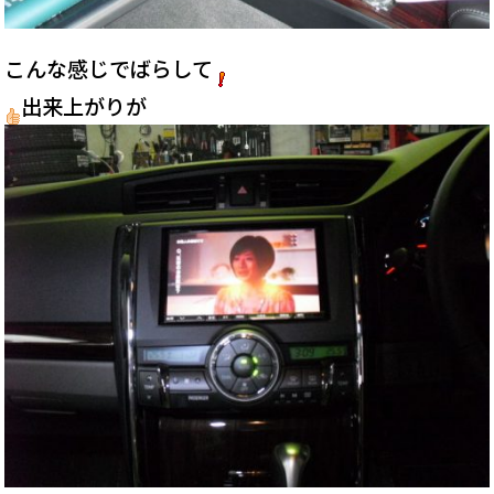
こんな感じでばらして
出来上がりが