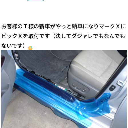
お客様のＴ様の新車がやっと納車になりマークＸに
ビックＸを取付です（決してダジャレでもなんでも
ないです）