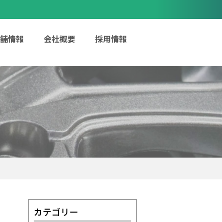
舗情報
会社概要
採用情報
カテゴリー