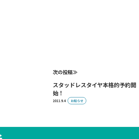
次の投稿
スタッドレスタイヤ本格的予約開
始！
2011.9.4
お知らせ