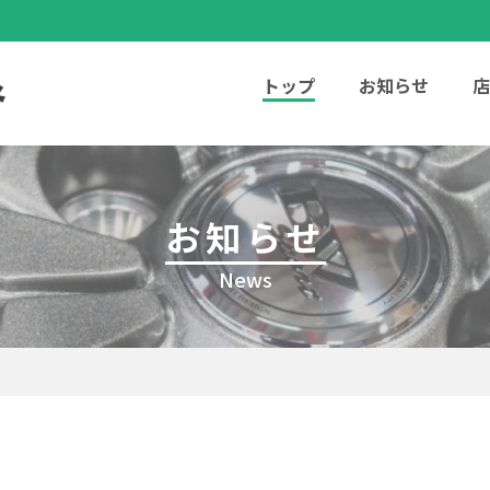
トップ
お知らせ
店
お知らせ
News