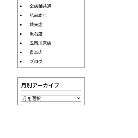
全店舗共通
弘前本店
城東店
黒石店
五所川原店
青森店
ブログ
月別アーカイブ