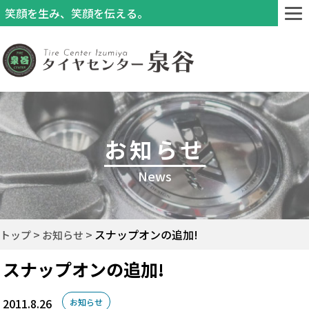
笑顔を生み、笑顔を伝える。
お知らせ
News
スナップオンの追加!
トップ
お知らせ
スナップオンの追加!
2011.8.26
お知らせ