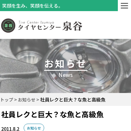
笑顔を生み、笑顔を伝える。
お知らせ
News
社員レクと巨大？な魚と高級魚
トップ
お知らせ
社員レクと巨大？な魚と高級魚
2011.8.2
お知らせ