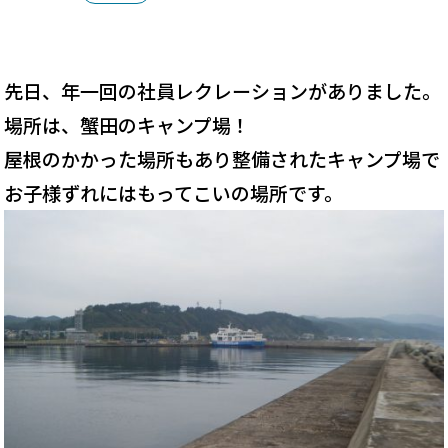
先日、年一回の社員レクレーションがありました。
場所は、蟹田のキャンプ場！
屋根のかかった場所もあり整備されたキャンプ場で
お子様ずれにはもってこいの場所です。