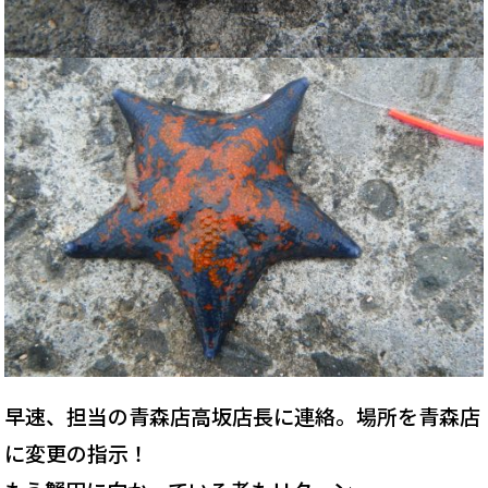
早速、担当の青森店高坂店長に連絡。場所を青森店
に変更の指示！