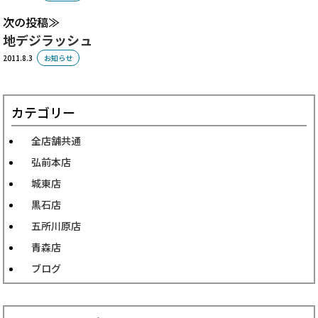
次の投稿
地デジラッシュ
2011.8.3
お知らせ
カテゴリー
全店舗共通
弘前本店
城東店
黒石店
五所川原店
青森店
ブログ