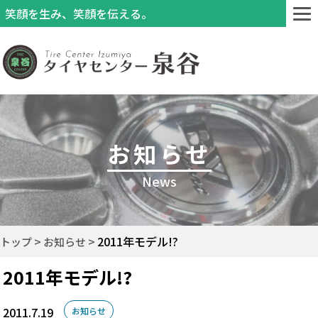
笑顔を生み、笑顔を伝える。
お知らせ
News
2011年モデル!?
トップ
お知らせ
2011年モデル!?
2011.7.19
お知らせ