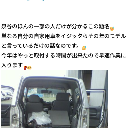
泉谷のほんの一部の人だけが分かるこの題名
単なる自分の自家用車をイジッタらその年のモデル
と言っているだけの話なのです。
今年はやっと取付する時間が出来たので早速作業に
入ります