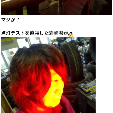
マジか？
点灯テストを直視した岩崎君が