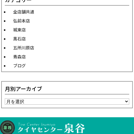
全店舗共通
弘前本店
城東店
黒石店
五所川原店
青森店
ブログ
月別アーカイブ