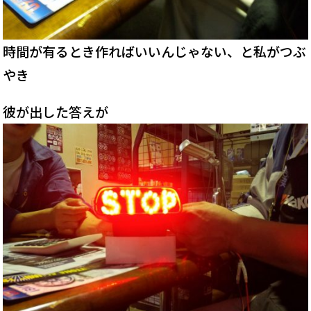
時間が有るとき作ればいいんじゃない、と私がつぶ
やき
彼が出した答えが