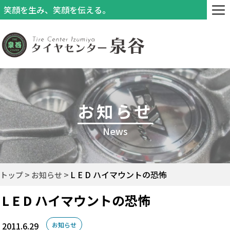
笑顔を生み、笑顔を伝える。
お知らせ
News
L E D ハイマウントの恐怖
トップ
お知らせ
L E D ハイマウントの恐怖
2011.6.29
お知らせ