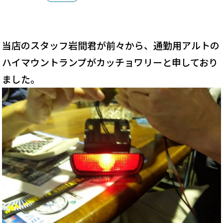
当店のスタッフ岩間君が前々から、通勤用アルトの
ハイマウントランプがカッチョワリーと申しており
ました。