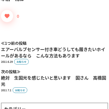
0
1つ前の投稿
エアーバルブセンサー付き車どうしても履きたいホイ
ールがあるなら こんな方法もあります
2011.6.29
お知らせ
次の投稿
絶対 生国光を感じたいと思います 国さん 高橋国
光
2011.7.2
お知らせ
カテゴリー