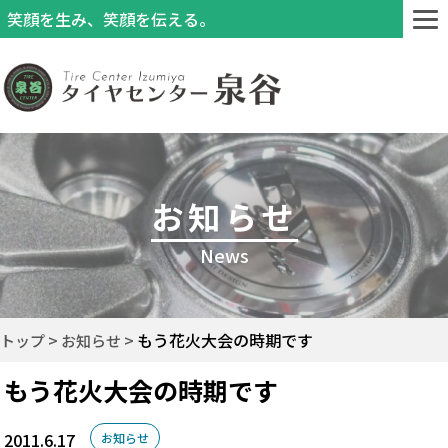
笑顔を生み、笑顔を伝える。
お知らせ
News
もう花火大会の時期です
トップ
お知らせ
もう花火大会の時期です
2011.6.17
お知らせ