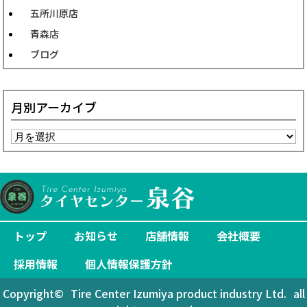
五所川原店
青森店
ブログ
月別アーカイブ
トップ
お知らせ
店舗情報
会社概要
採用情報
個人情報保護方針
Copyright©
Tire Center Izumiya product industry Ltd.
all