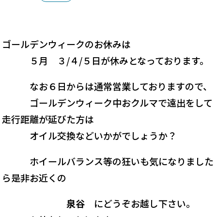
ゴールデンウィークのお休みは
５月 ３/４/５日が休みとなっております。
なお６日からは通常営業しておりますので、
ゴールデンウィーク中おクルマで遠出をして
走行距離が延びた方は
オイル交換などいかがでしょうか？
ホイールバランス等の狂いも気になりました
ら是非お近くの
泉谷
にどうぞお越し下さい。