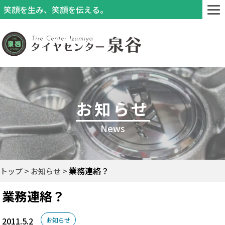
笑顔を生み、笑顔を伝える。
お知らせ
News
業務連絡？
トップ
お知らせ
業務連絡？
2011.5.2
お知らせ