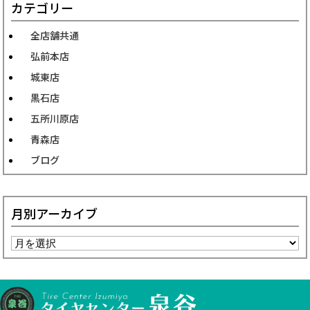
カテゴリー
全店舗共通
弘前本店
城東店
黒石店
五所川原店
青森店
ブログ
月別アーカイブ