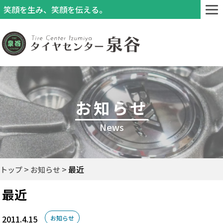
笑顔を生み、笑顔を伝える。
お知らせ
News
最近
トップ
お知らせ
最近
2011.4.15
お知らせ