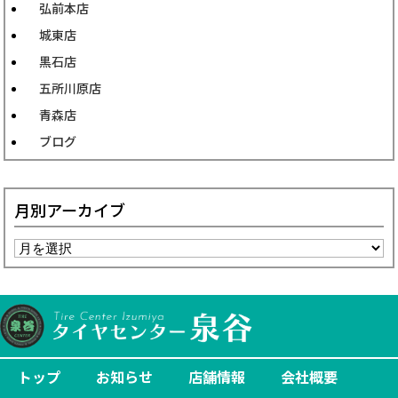
弘前本店
城東店
黒石店
五所川原店
青森店
ブログ
月別アーカイブ
トップ
お知らせ
店舗情報
会社概要