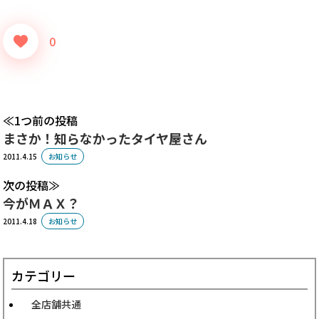
0
1つ前の投稿
まさか！知らなかったタイヤ屋さん
2011.4.15
お知らせ
次の投稿
今がＭＡＸ？
2011.4.18
お知らせ
カテゴリー
全店舗共通