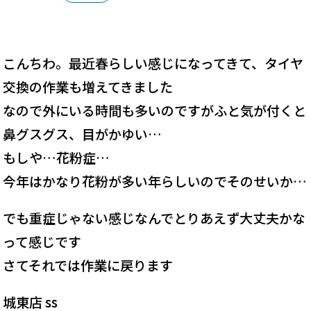
こんちわ。最近春らしい感じになってきて、タイヤ
交換の作業も増えてきました
なので外にいる時間も多いのですがふと気が付くと
鼻グスグス、目がかゆい…
もしや…花粉症…
今年はかなり花粉が多い年らしいのでそのせいか…
でも重症じゃない感じなんでとりあえず大丈夫かな
って感じです
さてそれでは作業に戻ります
城東店 ss