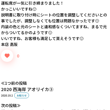
運転席が一気に引き締まりました！
かっこいいですね🙂
説明書に取り付け時にシートの位置を調整してくださいとの
事でしたが、調整しなくても位置は問題なかったです🙂
内装の色と元のシートと違和感なくついてますね、まるで元
からついてるかのようです🙂
いいですね、お客様も満足して貰えそうです🙂
本店 髙阪
0
1つ前の投稿
2020 西海岸 アオリイカ③
2020.10.2
お知らせ
次の投稿