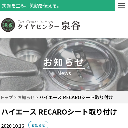
笑顔を生み、笑顔を伝える。
お知らせ
News
ハイエース RECAROシート取り付け
トップ
お知らせ
ハイエース RECAROシート取り付け
2020.10.16
お知らせ