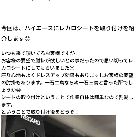
今回は、ハイエースにレカロシートを取り付けを紹
介します🙂
いつも来て頂いてるお客様です🙂
お客様の要望で肘掛が欲しいとの事だったので思い切ってレ
カロシートにしてもらいました😏
座り心地もよくドレスアップ効果もありますしお客様の要望
の肘掛もあります。一石二鳥ならぬ一石三鳥と言った所でし
ょうか😁
シートの取り付けということで作業自体は簡単なので割愛し
ます。
ということで取り付け後をどうぞ！