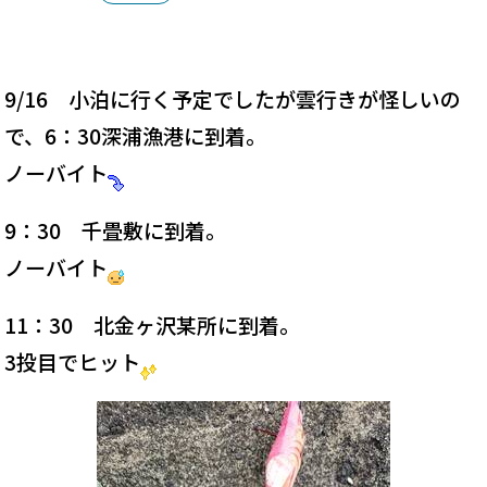
9/16 小泊に行く予定でしたが雲行きが怪しいの
で、6：30深浦漁港に到着。
ノーバイト
9：30 千畳敷に到着。
ノーバイト
11：30 北金ヶ沢某所に到着。
3投目でヒット