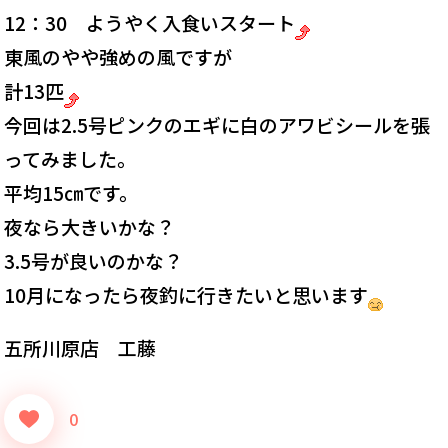
12：30 ようやく入食いスタート
東風のやや強めの風ですが
計13匹
今回は2.5号ピンクのエギに白のアワビシールを張
ってみました。
平均15㎝です。
夜なら大きいかな？
3.5号が良いのかな？
10月になったら夜釣に行きたいと思います
五所川原店 工藤
0