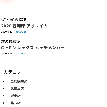
1つ前の投稿
2020 西海岸 アオリイカ
2020.9.12
お知らせ
次の投稿
C-HR ソレックス ヒッチメンバー
2020.9.28
お知らせ
カテゴリー
全店舗共通
弘前本店
城東店
黒石店