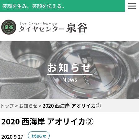
笑顔を生み、笑顔を伝える。
お知らせ
News
2020 西海岸 アオリイカ②
トップ
お知らせ
2020 西海岸 アオリイカ②
2020.9.27
お知らせ