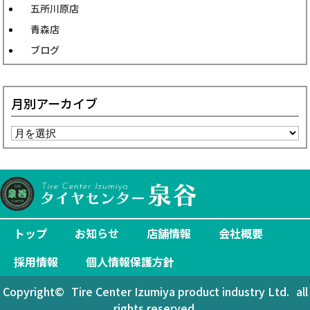
五所川原店
青森店
ブログ
月別アーカイブ
トップ
お知らせ
店舗情報
会社概要
採用情報
個人情報保護方針
Copyright©
Tire Center Izumiya product industry Ltd.
all
rights reserved.