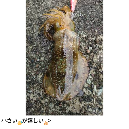
小さい
が嬉しい
>