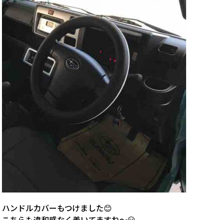
ハンドルカバーもつけました😊
こちらも違和感なく着いてますね〜😏