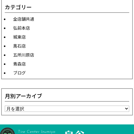
カテゴリー
全店舗共通
弘前本店
城東店
黒石店
五所川原店
青森店
ブログ
月別アーカイブ