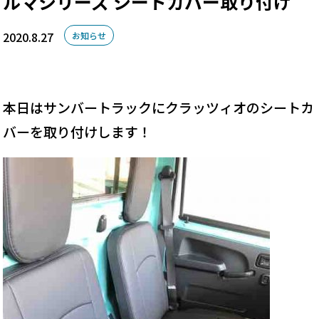
ルマシリーズ シートカバー取り付け
2020.8.27
お知らせ
本日はサンバートラックにクラッツィオのシートカ
バーを取り付けします！