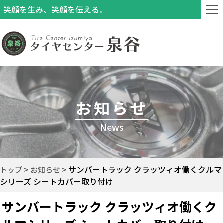
笑顔を生み、笑顔を伝える。
お知らせ
News
サンバートラック クラッツィオ働くクルマ
トップ
お知らせ
シリーズ シートカバー取り付け
サンバートラック クラッツィオ働くク