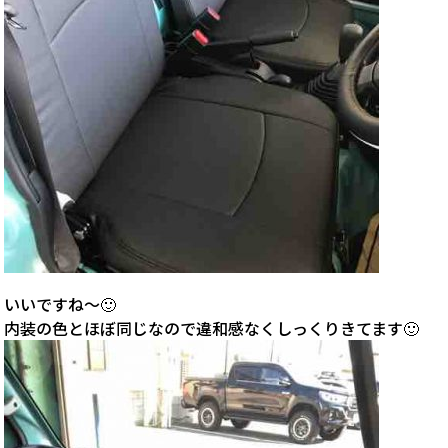
いいですね〜🙂
内装の色とほぼ同じなので違和感なくしっくりきてます🙂