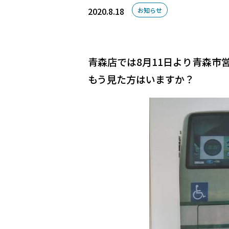
2020.8.18
お知らせ
青森店では8月11日より青森市
もう見た方はいますか？