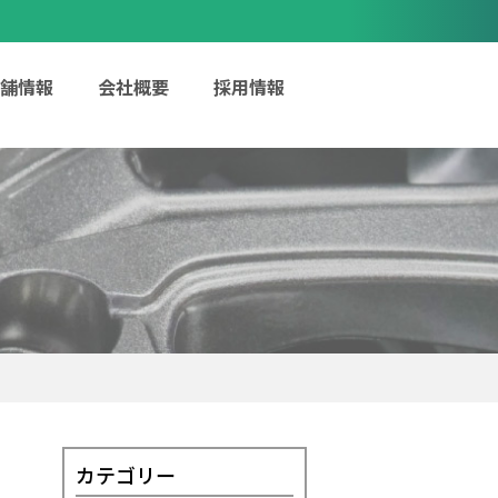
舗情報
会社概要
採用情報
カテゴリー