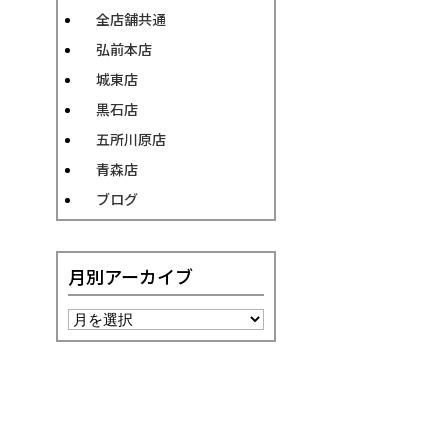
全店舗共通
弘前本店
城東店
黒石店
五所川原店
青森店
ブログ
月別アーカイブ