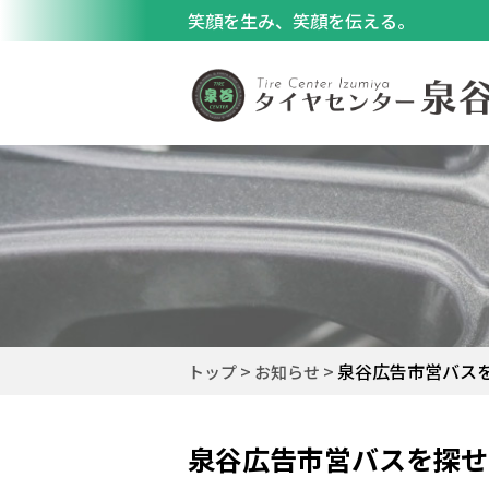
笑顔を生み、笑顔を伝える。
泉谷広告市営バス
トップ
お知らせ
泉谷広告市営バスを探せ