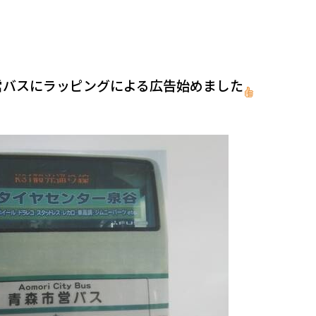
営バスにラッピングによる広告始めました