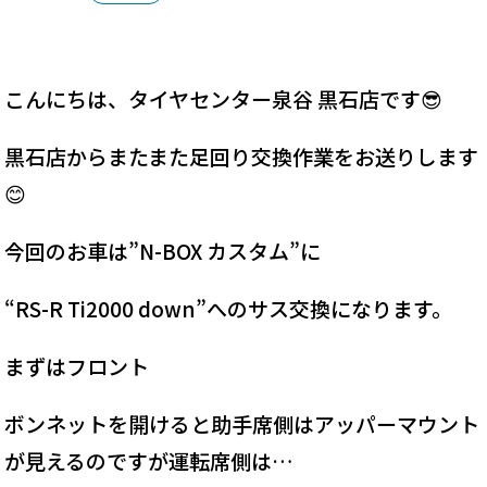
こんにちは、タイヤセンター泉谷 黒石店です😎
黒石店からまたまた足回り交換作業をお送りします
😊
今回のお車は”N-BOX カスタム”に
“RS-R Ti2000 down”へのサス交換になります。
まずはフロント
ボンネットを開けると助手席側はアッパーマウント
が見えるのですが運転席側は…