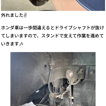
外れました✌️
ホンダ車は一歩間違えるとドライブシャフトが抜け
てしまいますので、スタンドで支えて作業を進めて
いきます🎶