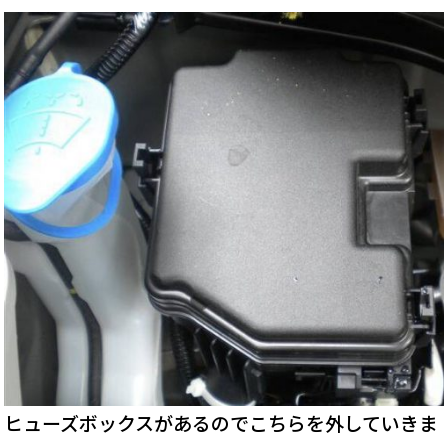
ヒューズボックスがあるのでこちらを外していきま