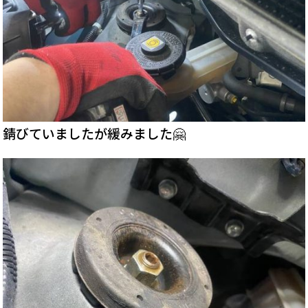
錆びていましたが緩みました🤗