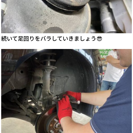
続いて足回りをバラしていきましょう😎