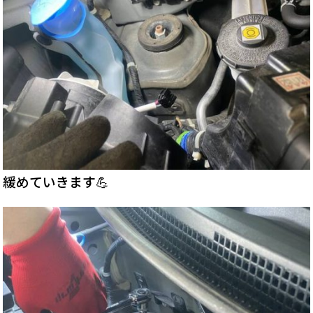
緩めていきます💪