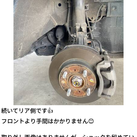
続いてリア側です👍
フロントより手間はかかりません😊
取り外し画像はありませんが、ショックを留めてい