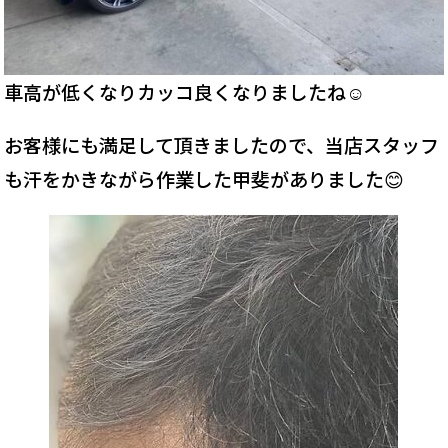
車高が低くなりカッコ良くなりましたね☺️
お客様にも満足して頂きましたので、当店スタッフ
も汗をかきながら作業した甲斐がありました😊