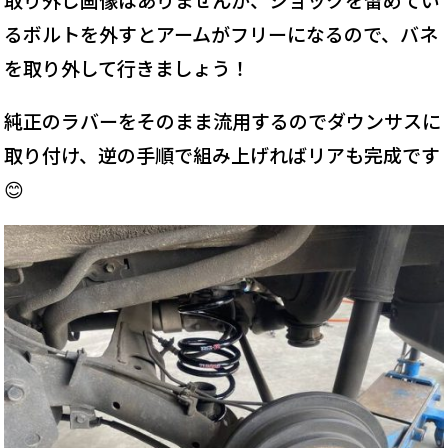
るボルトを外すとアームがフリーになるので、バネ
を取り外して行きましょう！
純正のラバーをそのまま流用するのでダウンサスに
取り付け、逆の手順で組み上げればリアも完成です
😊