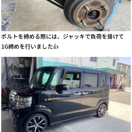
ボルトを締める際には、ジャッキで負荷を掛けて
1G締めを行いました👍