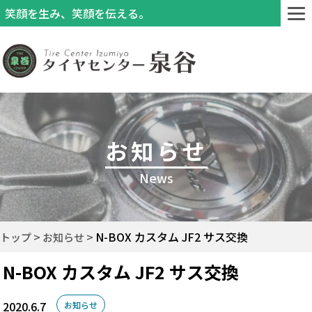
笑顔を生み、笑顔を伝える。
お知らせ
News
N-BOX カスタム JF2 サス交換
トップ
お知らせ
N-BOX カスタム JF2 サス交換
2020.6.7
お知らせ