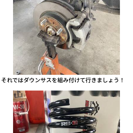
それではダウンサスを組み付けて行きましょう！