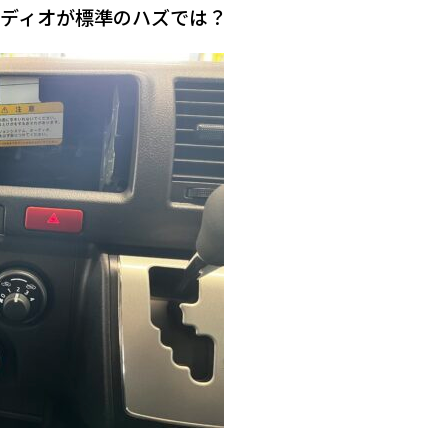
ーディオが標準のハズでは？