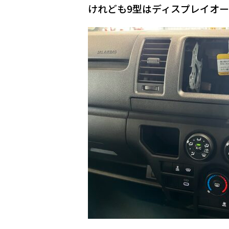
けれども9型はディスプレイオ