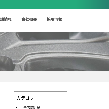
舗情報
会社概要
採用情報
カテゴリー
全店舗共通