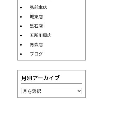
弘前本店
城東店
黒石店
五所川原店
青森店
ブログ
月別アーカイブ