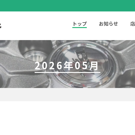
トップ
お知らせ
店
2026年05月