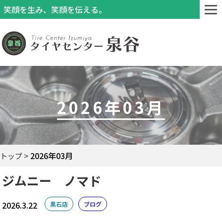
笑顔を生み、笑顔を伝える。
2026年03月
2026年03月
トップ
ジムニー ノマド
2026.3.22
黒石店
ブログ