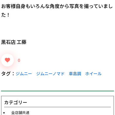
お客様自身もいろんな角度から写真を撮っていまし
た！
黒石店 工藤
0
タグ：
ジムニー
ジムニーノマド
車高調
ホイール
カテゴリー
全店舗共通