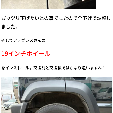
ガッツリ下げたいとの事でしたので全下げで調整し
ました。
そしてファブレスさんの
19インチホイール
をインストール。交換前と交換後ではかなり違いますね！