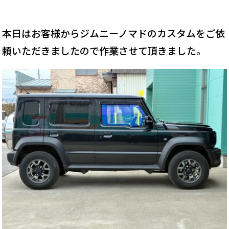
本日はお客様からジムニーノマドのカスタムをご依
頼いただきましたので作業させて頂きました｡