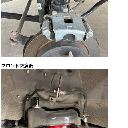
フロント交換後