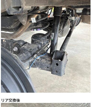
リア交換後