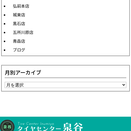
弘前本店
城東店
黒石店
五所川原店
青森店
ブログ
月別アーカイブ