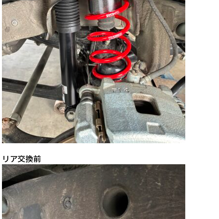
リア交換前