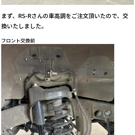
まず、RS-Rさんの車高調をご注文頂いたので、交
換いたしました。
フロント交換前