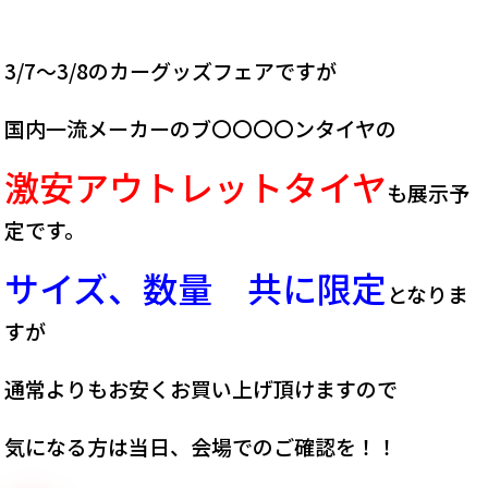
3/7～3/8のカーグッズフェアですが
国内一流メーカーのブ〇〇〇〇ンタイヤの
激安アウトレットタイヤ
も展示予
定です。
サイズ、数量 共に限定
となりま
すが
通常よりもお安くお買い上げ頂けますので
気になる方は当日、会場でのご確認を！！