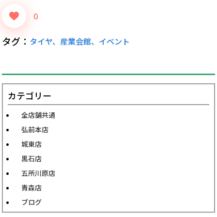
0
タグ：
タイヤ、産業会館、イベント
カテゴリー
全店舗共通
弘前本店
城東店
黒石店
五所川原店
青森店
ブログ