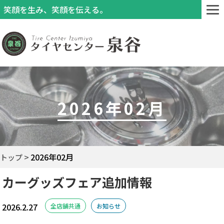
笑顔を生み、笑顔を伝える。
2026年02月
2026年02月
トップ
カーグッズフェア追加情報
2026.2.27
全店舗共通
お知らせ